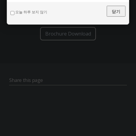
PDF
닫기
오늘 하루 보지 않기
Brochure Download
Share this page