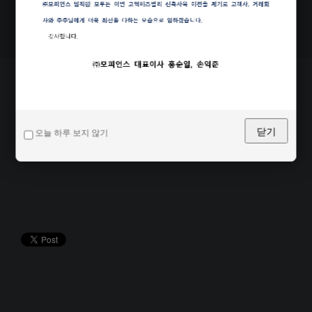
Share this page
닫기
오늘 하루 보지 않기