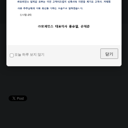
Share this page
닫기
오늘 하루 보지 않기